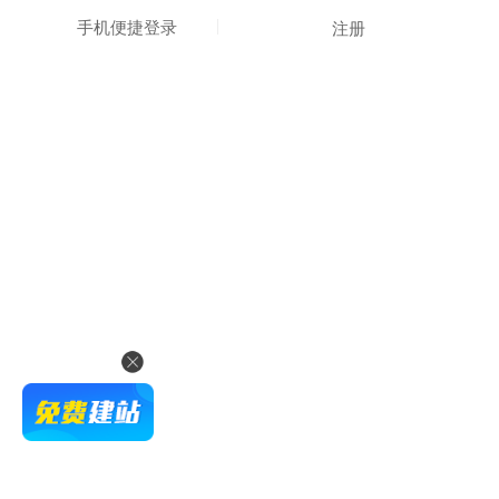
手机便捷登录
注册